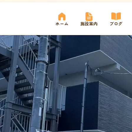
ホーム
施設案内
ブログ