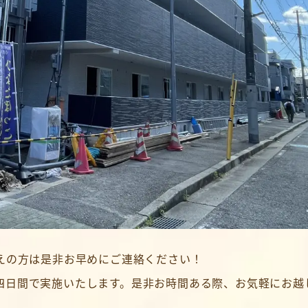
えの方は是非お早めにご連絡ください！
四日間で実施いたします。是非お時間ある際、お気軽にお越