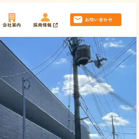
お問い合わせ
採用情報
会社案内