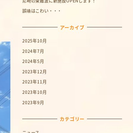
尼崎の東難波に新施設OPENします！
誤嚥はこわい・・・
アーカイブ
2025年10月
2024年7月
2024年5月
2023年12月
2023年11月
2023年10月
2023年9月
カテゴリー
ニュース