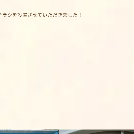
チラシを設置させていただきました！