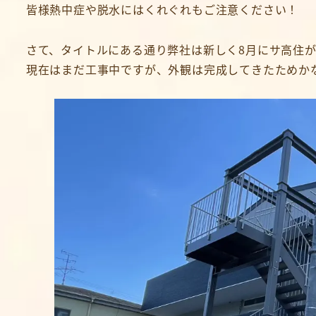
皆様熱中症や脱水にはくれぐれもご注意ください！
さて、タイトルにある通り弊社は新しく8月にサ高住がO
現在はまだ工事中ですが、外観は完成してきたためか