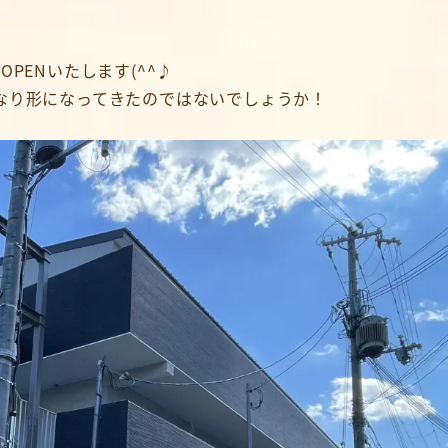
PENいたします(^^♪
なり形になってきたのではないでしょうか！