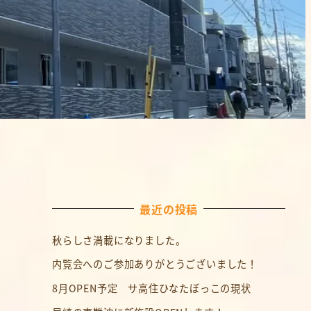
最近の投稿
秋らしさ満載になりました。
内覧会へのご参加ありがとうございました！
8月OPEN予定 サ高住ひなたぼっこの現状