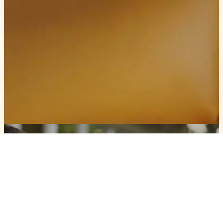
お問い合わせ
Contact
施設に関するご質問や見学のお申し込みなど、