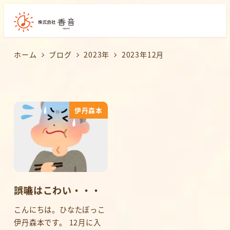
ホーム
ブログ
2023年
2023年12月
伊丹森本
誤嚥はこわい・・・
こんにちは。ひなたぼっこ
伊丹森本です。 12月に入