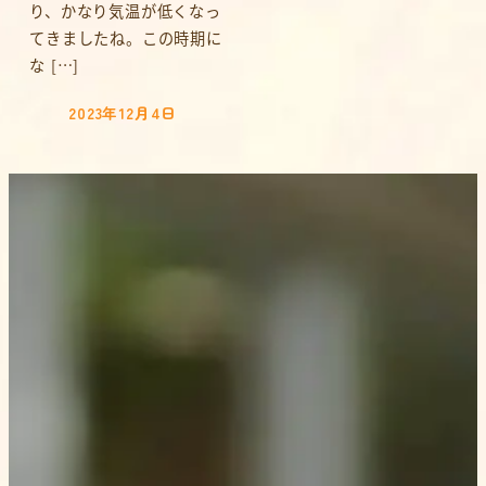
り、かなり気温が低くなっ
てきましたね。この時期に
な […]
2023年12月4日