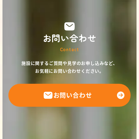
お問い合わせ
Contact
施設に関するご質問や見学のお申し込みなど、
お気軽にお問い合わせください。
お問い合わせ